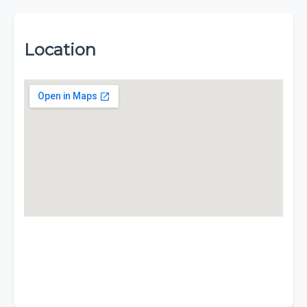
Location