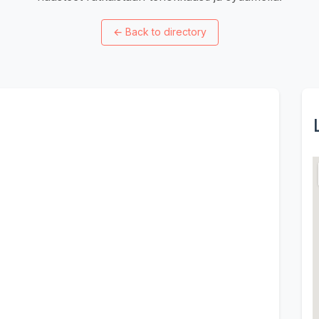
←
Back to directory