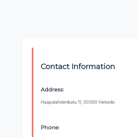
Contact Information
Address:
Haapalahdenkatu 11, 00300 Helsinki
Phone: